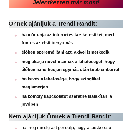
Jelentkezzen már most!
Önnek ajánljuk a Trendi Randit:
ha már unja az internetes társkeresőket, mert
fontos az első benyomás
élőben szeretné látni azt, akivel ismerkedik
meg akarja növelni annak a lehetőségét, hogy
élőben ismerkedjen egymás után több emberrel
ha kevés a lehetősége, hogy szingliket
megismerjen
ha komoly kapcsolatot szeretne kialakítani a
jövőben
Nem ajánljuk Önnek a Trendi Randit:
ha még mindig azt gondolja, hogy a társkereső