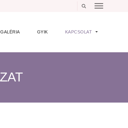
GALÉRIA
GYIK
KAPCSOLAT
ZAT