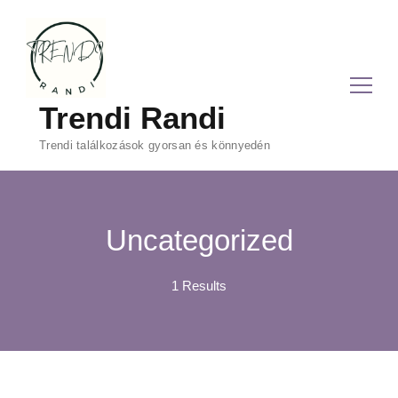
Trendi Randi
Trendi találkozások gyorsan és könnyedén
Uncategorized
1 Results