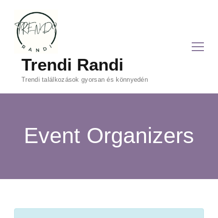
Trendi Randi
Trendi találkozások gyorsan és könnyedén
Event Organizers