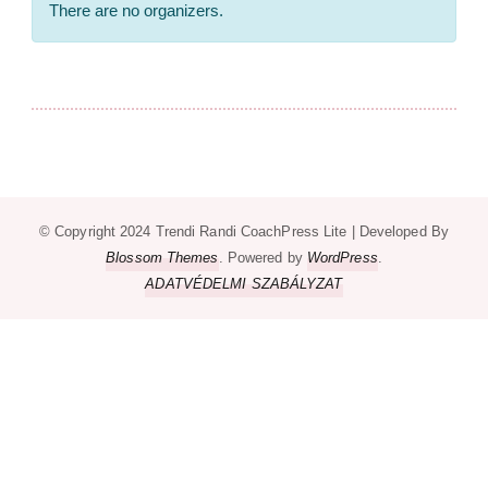
There are no organizers.
© Copyright 2024 Trendi Randi
CoachPress Lite | Developed By
Blossom Themes
. Powered by
WordPress
.
ADATVÉDELMI SZABÁLYZAT