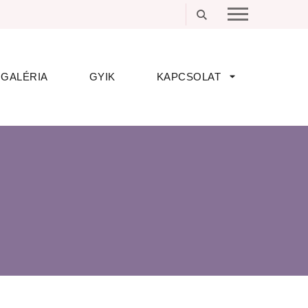
GALÉRIA
GYIK
KAPCSOLAT