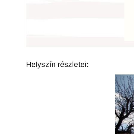
Helyszín részletei: