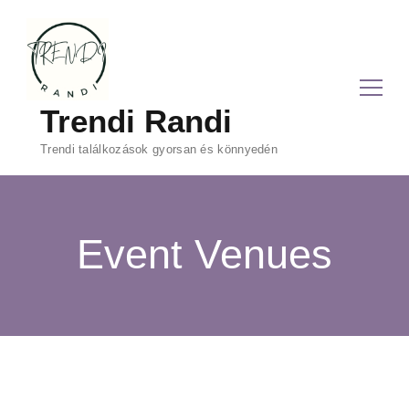
Trendi Randi
Trendi találkozások gyorsan és könnyedén
Event Venues