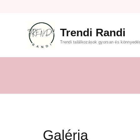
Trendi Randi
Trendi találkozások gyorsan és könnyedé
Galéria