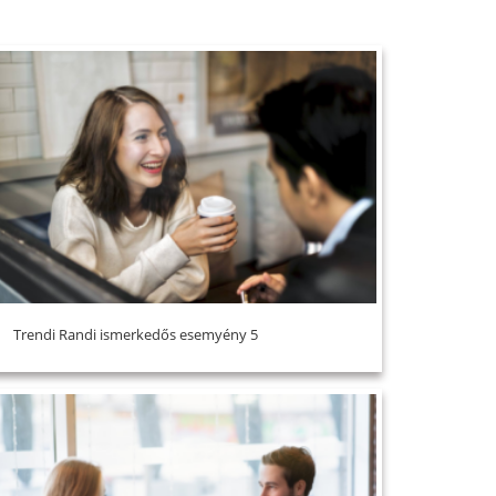
Trendi Randi ismerkedős esemyény 5