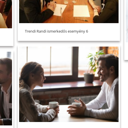
Trendi Randi ismerkedős esemyény 6