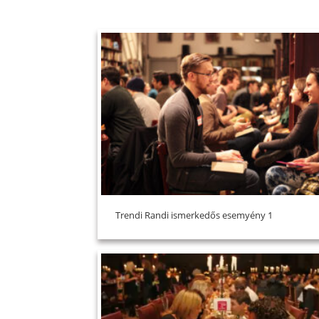
Trendi Randi ismerkedős esemyény 1