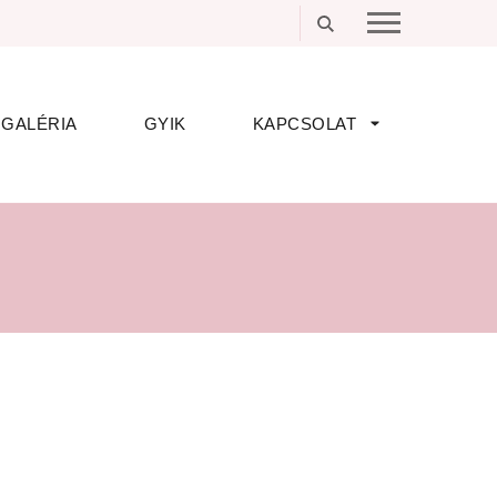
GALÉRIA
GYIK
KAPCSOLAT