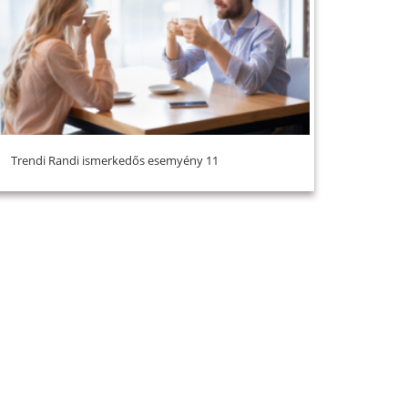
Trendi Randi ismerkedős esemyény 11