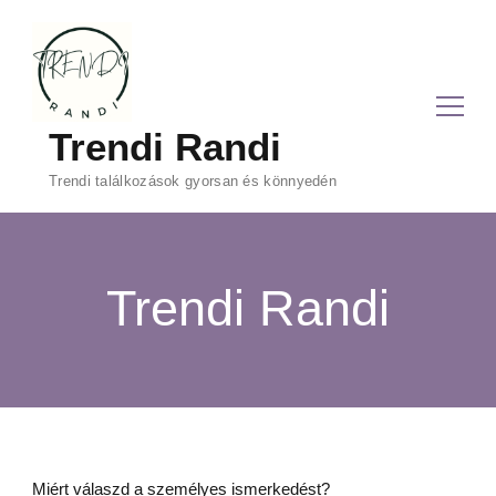
Trendi Randi
Trendi találkozások gyorsan és könnyedén
Trendi Randi
Miért válaszd a személyes ismerkedést?